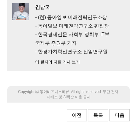
김남국
- (현) 동아일보 미래전략연구소장
- 동아일보 미래전략연구소 편집장
- 한국경제신문 사회부 정치부 IT부
국제부 증권부 기자
- 한경가치혁신연구소 선임연구원
이 필자의 다른 기사 보기
Copyright Ⓒ 동아비즈니스리뷰. All rights reserved. 무단 전재,
재배포 및 AI학습 이용 금지
이전
목록
다음