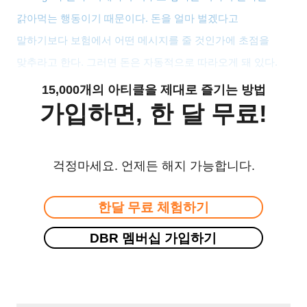
갉아먹는 행동이기 때문이다
.
돈을 얼마 벌겠다고
말하기보다 보험에서 어떤 메시지를 줄 것인가에 초점을
맞추라고 한다
.
그러면 돈은 자동적으로 따라오게 돼 있다
.
15,000개의 아티클을 제대로 즐기는 방법
가입하면, 한 달 무료!
걱정마세요. 언제든 해지 가능합니다.
한달 무료 체험하기
DBR 멤버십 가입하기