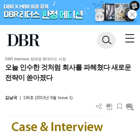
DBR Interview 정태영 현대카드 사장
오늘 인수한 것처럼 회사를 파헤쳤다 새로운
전략이 쏟아졌다
김남국
|
136호 (2013년 9월 Issue 1)